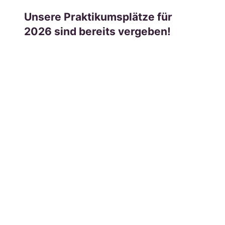
Unsere Praktikumsplätze für
2026 sind bereits vergeben!