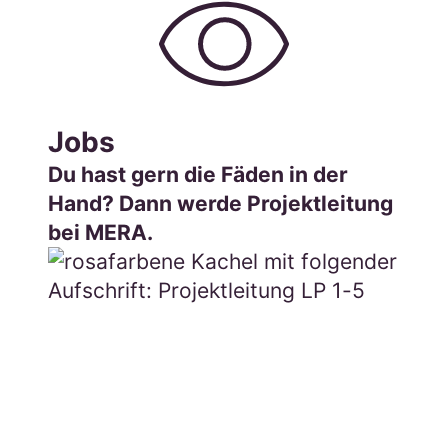
Jobs
Du hast gern die Fäden in der
Hand? Dann werde Projektleitung
bei MERA.