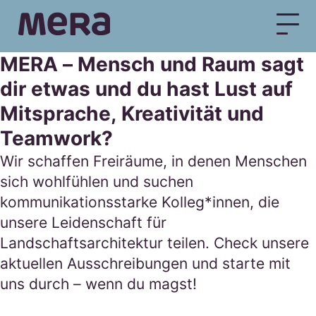
MERA
Jobs
MERA – Mensch und Raum sagt
dir etwas und du hast Lust auf
Mitsprache, Kreativität und
Teamwork?
Wir schaffen Freiräume, in denen Menschen
sich wohlfühlen und suchen
kommunikationsstarke Kolleg*innen, die
unsere Leidenschaft für
Landschaftsarchitektur teilen. Check unsere
aktuellen Ausschreibungen und starte mit
uns durch – wenn du magst!