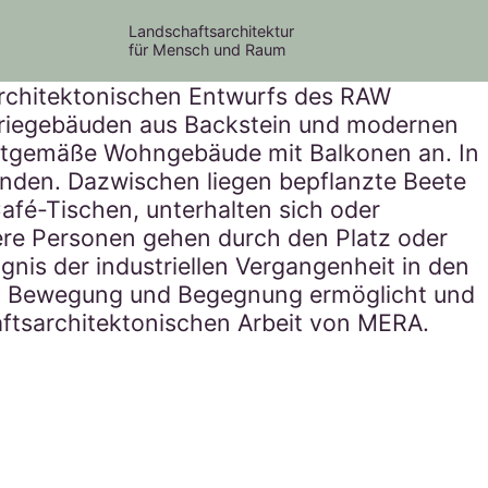
Landschaftsarchitektur
für Mensch und Raum