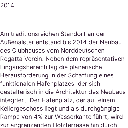
2014
Am traditionsreichen Standort an der
Außenalster entstand bis 2014 der Neubau
des Clubhauses vom Norddeutschen
Regatta Verein. Neben dem repräsentativen
Eingangsbereich lag die planerische
Herausforderung in der Schaffung eines
funktionalen Hafenplatzes, der sich
gestalterisch in die Architektur des Neubaus
integriert. Der Hafenplatz, der auf einem
Kellergeschoss liegt und als durchgängige
Rampe von 4% zur Wasserkante führt, wird
zur angrenzenden Holzterrasse hin durch