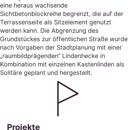
eine heraus wachsende
Sichtbetonblockreihe begrenzt, die auf der
Terrassenseite als Sitzelement genutzt
werden kann. Die Abgrenzung des
Grundstückes zur öffentlichen Straße wurde
nach Vorgaben der Stadtplanung mit einer
„raumbildprägenden“ Lindenhecke in
Kombination mit einzelnen Kastenlinden als
Solitäre geplant und hergestellt.
Projekte