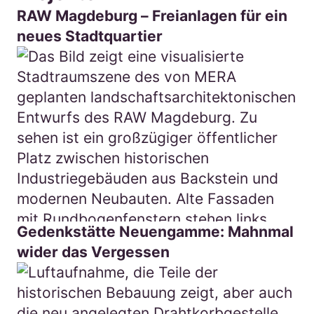
RAW Magdeburg – Freianlagen für ein
neues Stadtquartier
Gedenkstätte Neuengamme: Mahnmal
wider das Vergessen