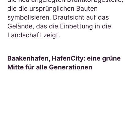
Baakenhafen, HafenCity: eine grüne
Mitte für alle Generationen