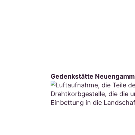
Gedenkstätte Neuengamme