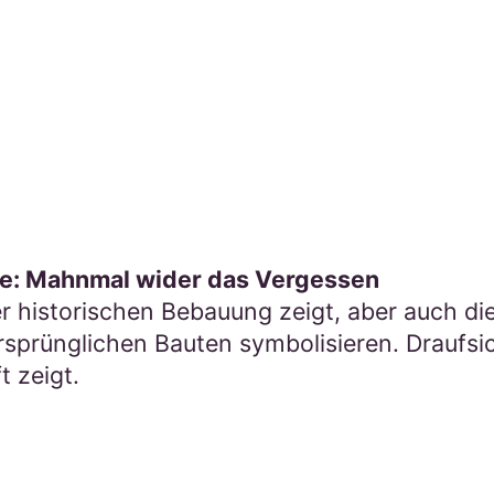
: Mahnmal wider das Vergessen