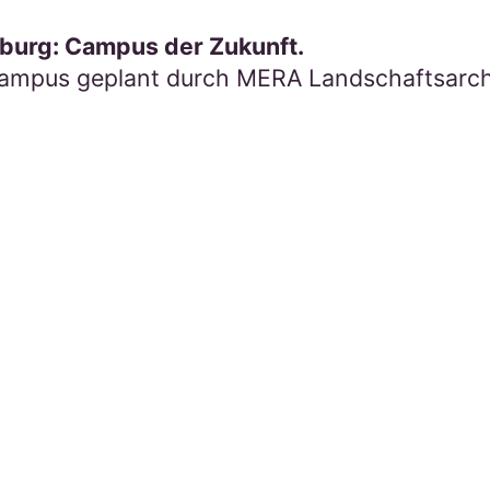
burg: Campus der Zukunft.