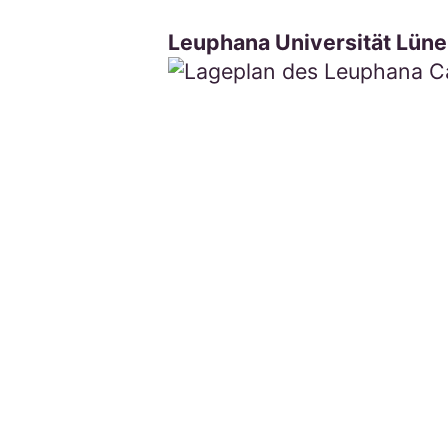
Leuphana Universität Lüne