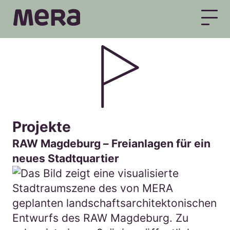
MERA
Projekte
RAW Magdeburg – Freianlagen für ein
neues Stadtquartier