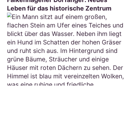
Leben für das historische Zentrum