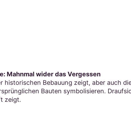
: Mahnmal wider das Vergessen