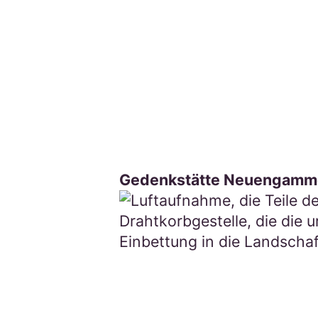
Gedenkstätte Neuengamme