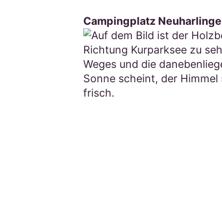
Campingplatz Neuharlingers