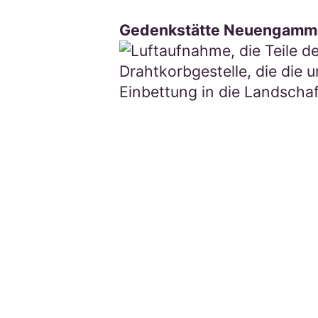
Gedenkstätte Neuengamme