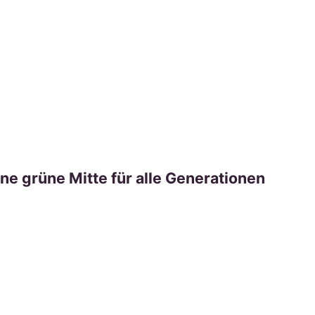
ne grüne Mitte für alle Generationen