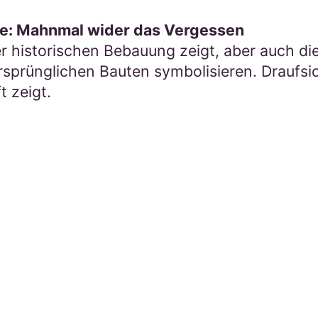
: Mahnmal wider das Vergessen