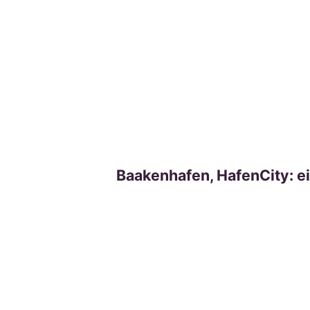
Baakenhafen, HafenCity: ei