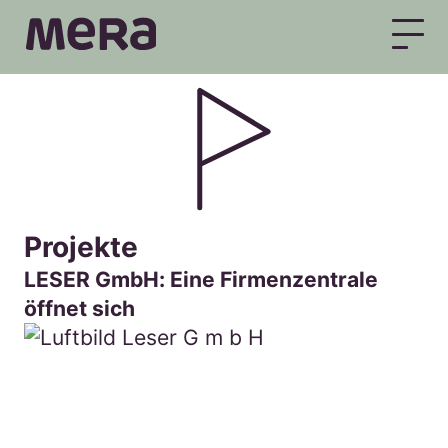
MERA
Projekte
LESER GmbH: Eine Firmenzentrale
öffnet sich