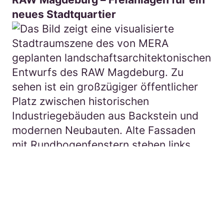
neues Stadtquartier