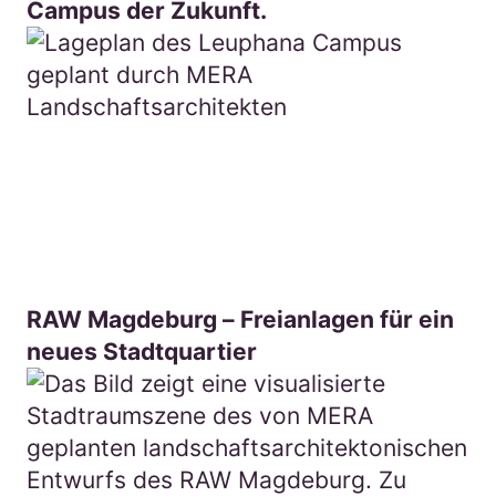
Campus der Zukunft.
RAW Magdeburg – Freianlagen für ein
neues Stadtquartier