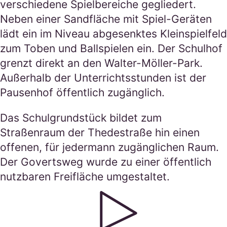
verschiedene Spielbereiche gegliedert.
Neben einer Sandfläche mit Spiel-Geräten
lädt ein im Niveau abgesenktes Kleinspielfeld
zum Toben und Ballspielen ein. Der Schulhof
grenzt direkt an den Walter-Möller-Park.
Außerhalb der Unterrichtsstunden ist der
Pausenhof öffentlich zugänglich.
Das Schulgrundstück bildet zum
Straßenraum der Thedestraße hin einen
offenen, für jedermann zugänglichen Raum.
Der Govertsweg wurde zu einer öffentlich
nutzbaren Freifläche umgestaltet.