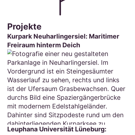
Projekte
Kurpark Neuharlingersiel: Maritimer
Freiraum hinterm Deich
Leuphana Universität Lüneburg: