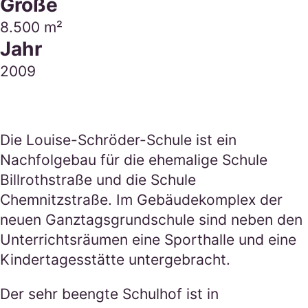
Größe
8.500 m²
Jahr
2009
Die Louise-Schröder-Schule ist ein
Nachfolgebau für die ehemalige Schule
Billrothstraße und die Schule
Chemnitzstraße. Im Gebäudekomplex der
neuen Ganztagsgrundschule sind neben den
Unterrichtsräumen eine Sporthalle und eine
Kindertagesstätte untergebracht.
Der sehr beengte Schulhof ist in