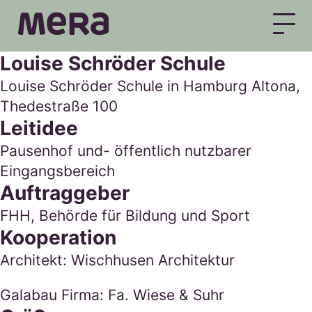
MERA
Louise Schröder Schule
Louise Schröder Schule in Hamburg Altona,
Thedestraße 100
Leitidee
Pausenhof und- öffentlich nutzbarer
Eingangsbereich
Auftraggeber
FHH, Behörde für Bildung und Sport
Kooperation
Architekt: Wischhusen Architektur
Galabau Firma: Fa. Wiese & Suhr