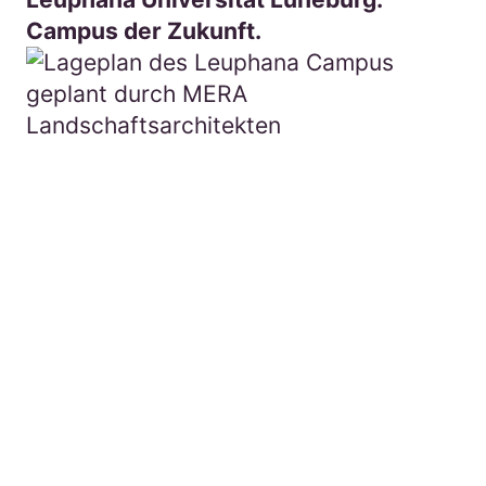
Campus der Zukunft.