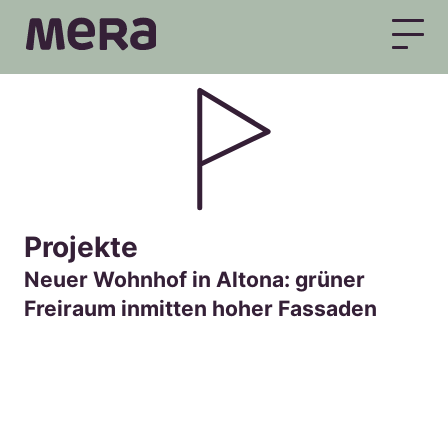
MERA
Projekte
Neuer Wohnhof in Altona: grüner
Freiraum inmitten hoher Fassaden