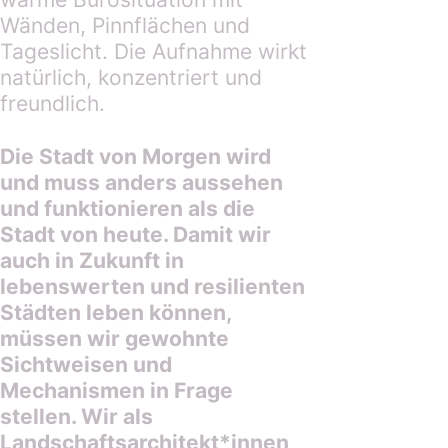
Die Stadt von Morgen wird
und muss anders aussehen
und funktionieren als die
Stadt von heute. Damit wir
auch in Zukunft in
lebenswerten und resilienten
Städten leben können,
müssen wir gewohnte
Sichtweisen und
Mechanismen in Frage
stellen. Wir als
Landschaftsarchitekt*innen