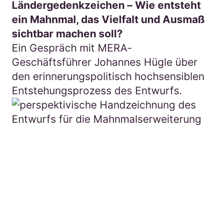
Ländergedenkzeichen – Wie entsteht
ein Mahnmal, das Vielfalt und Ausmaß
sichtbar machen soll?
Ein Gespräch mit MERA-
Geschäftsführer Johannes Hügle über
den erinnerungspolitisch hochsensiblen
Entstehungsprozess des Entwurfs.