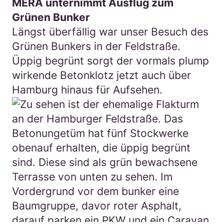
MERA unternimmt Ausflug zum
Grünen Bunker
Längst überfällig war unser Besuch des
Grünen Bunkers in der Feldstraße.
Üppig begrünt sorgt der vormals plump
wirkende Betonklotz jetzt auch über
Hamburg hinaus für Aufsehen.