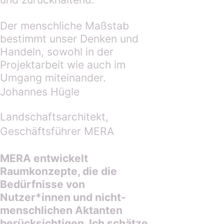
Der menschliche Maßstab
bestimmt unser Denken und
Handeln, sowohl in der
Projektarbeit wie auch im
Umgang miteinander.
Johannes Hügle
Landschaftsarchitekt,
Geschäftsführer MERA
MERA entwickelt
Raumkonzepte, die die
Bedürfnisse von
Nutzer*innen und nicht-
menschlichen Aktanten
berücksichtigen. Ich schätze