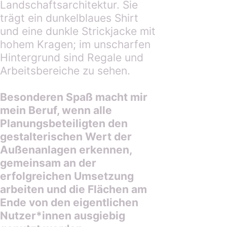
Besonderen Spaß macht mir
mein Beruf, wenn alle
Planungsbeteiligten den
gestalterischen Wert der
Außenanlagen erkennen,
gemeinsam an der
erfolgreichen Umsetzung
arbeiten und die Flächen am
Ende
von den eigentlichen
Nutzer
*innen ausgiebig