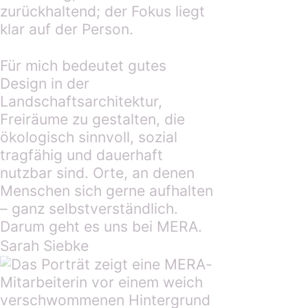
Für mich bedeutet gutes
Design in der
Landschaftsarchitektur,
Freiräume zu gestalten, die
ökologisch sinnvoll, sozial
tragfähig und dauerhaft
nutzbar sind. Orte, an denen
Menschen sich gerne aufhalten
– ganz selbstverständlich.
Darum geht es uns bei MERA.
Sarah Siebke