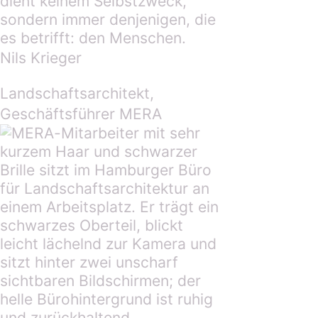
dient keinem Selbstzweck,
sondern immer denjenigen, die
es betrifft: den Menschen.
Nils Krieger
Landschaftsarchitekt,
Geschäftsführer MERA