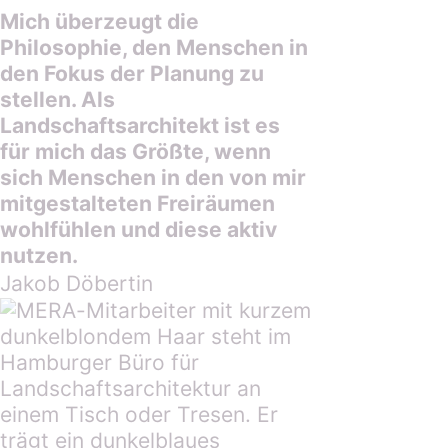
Mich überzeugt die
Philosophie, den Menschen in
den Fokus der Planung zu
stellen. Als
Landschaftsarchitekt ist es
für mich das Größte, wenn
sich Menschen in den von mir
mitgestalteten Freiräumen
wohlfühlen und diese aktiv
nutzen.
Jakob Döbertin