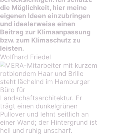
die Möglichkeit, hier meine
eigenen Ideen einzubringen
und idealerweise einen
Beitrag zur Klimaanpassung
bzw. zum Klimaschutz zu
leisten.
Wolfhard Friedel