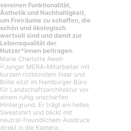
vereinen Funktionalität,
Ästhetik und Nachhaltigkeit,
um Freiräume zu schaffen, die
schön und ökologisch
wertvoll sind und damit zur
Lebensqualität der
Nutzer*innen beitragen.
Marie Charlotte Aweh