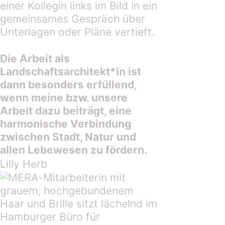
Die Arbeit als
Landschaftsarchitekt*in ist
dann besonders erfüllend,
wenn meine bzw. unsere
Arbeit dazu beiträgt, eine
harmonische Verbindung
zwischen Stadt, Natur und
allen Lebewesen zu fördern.
Lilly Herb