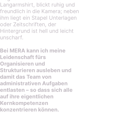
Bei MERA kann ich meine
Leidenschaft fürs
Organisieren und
Strukturieren ausleben und
damit das Team von
administrativen Aufgaben
entlasten – so dass sich alle
auf ihre eigentlichen
Kernkompetenzen
konzentrieren können.