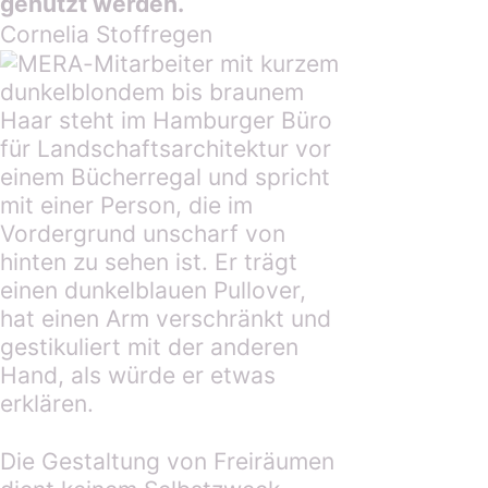
genutzt werden.
Cornelia Stoffregen
Die Gestaltung von Freiräumen