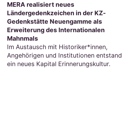
MERA realisiert neues
Ländergedenkzeichen in der KZ-
Gedenkstätte Neuengamme als
Erweiterung des Internationalen
Mahnmals
Im Austausch mit Historiker*innen,
Angehörigen und Institutionen entstand
ein neues Kapital Erinnerungskultur.