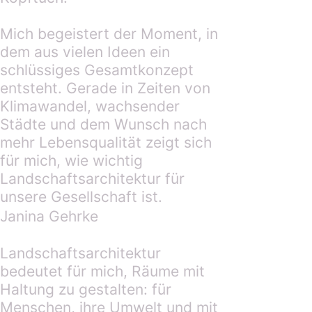
Mich begeistert der Moment, in
dem aus vielen Ideen ein
schlüssiges Gesamtkonzept
entsteht. Gerade in Zeiten von
Klimawandel, wachsender
Städte und dem Wunsch nach
mehr Lebensqualität zeigt sich
für mich, wie wichtig
Landschaftsarchitektur für
unsere Gesellschaft ist.
Janina Gehrke
Landschaftsarchitektur
bedeutet für mich, Räume mit
Haltung zu gestalten: für
Menschen, ihre Umwelt und mit