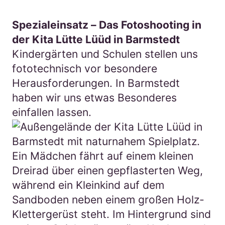
Spezialeinsatz – Das Fotoshooting in
der Kita Lütte Lüüd in Barmstedt
Kindergärten und Schulen stellen uns
fototechnisch vor besondere
Herausforderungen. In Barmstedt
haben wir uns etwas Besonderes
einfallen lassen.