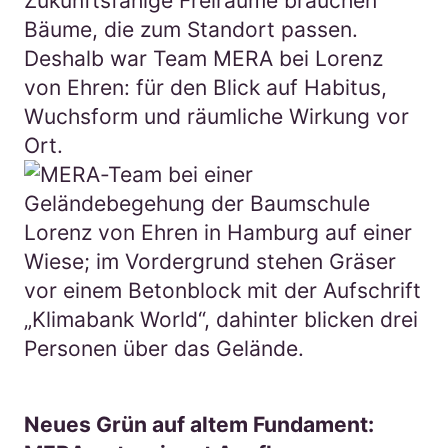
Zukunftsfähige Freiräume brauchen
Bäume, die zum Standort passen.
Deshalb war Team MERA bei Lorenz
von Ehren: für den Blick auf Habitus,
Wuchsform und räumliche Wirkung vor
Ort.
Neues Grün auf altem Fundament: