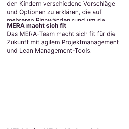
MERA macht sich fit
Das MERA-Team macht sich fit für die
Zukunft mit agilem Projektmanagement
und Lean Management-Tools.