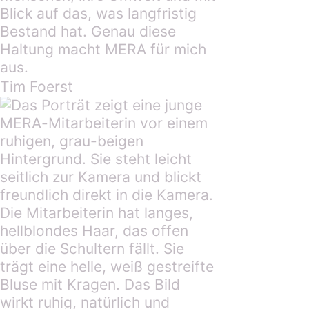
Blick auf das, was langfristig
Bestand hat. Genau diese
Haltung macht MERA für mich
aus.
Tim Foerst