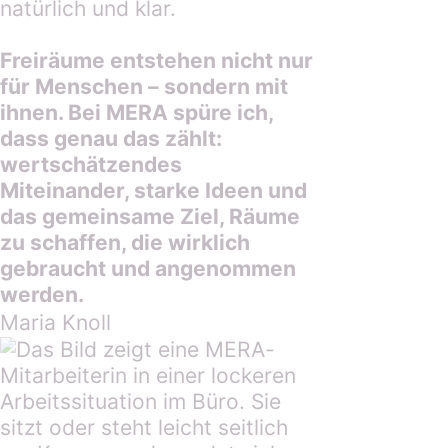
Freiräume entstehen nicht nur
für Menschen – sondern mit
ihnen. Bei MERA spüre ich,
dass genau das zählt:
wertschätzendes
Miteinander, starke Ideen und
das gemeinsame Ziel, Räume
zu schaffen, die wirklich
gebraucht und angenommen
werden.
Maria Knoll