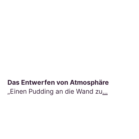
Das Entwerfen von Atmosphäre
„Einen Pudding an die Wand zu
…
Hier geht